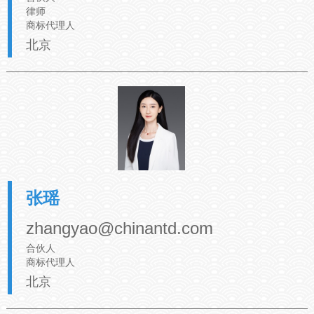
律师
商标代理人
北京
张瑶
zhangyao@chinantd.com
合伙人
商标代理人
北京