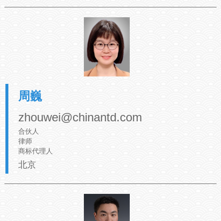
周巍
zhouwei@chinantd.com
合伙人
律师
商标代理人
北京