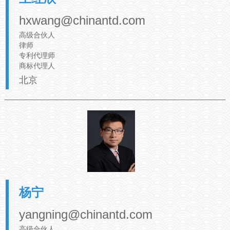
hxwang@chinantd.com
高级合伙人
律师
专利代理师
商标代理人
北京
杨宁
yangning@chinantd.com
高级合伙人