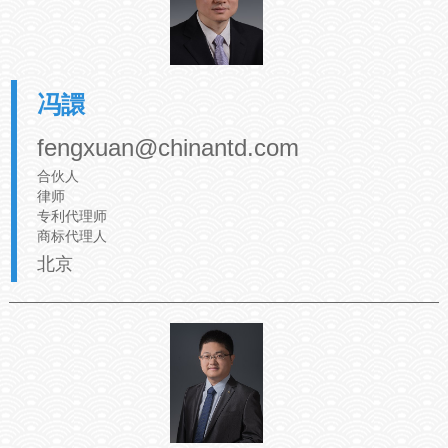
冯譞
fengxuan@chinantd.com
合伙人
律师
专利代理师
商标代理人
北京