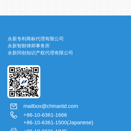
永新专利商标代理有限公司
永新智财律师事务所
永新同创知识产权代理有限公司
mailbox@chinantd.com
+86-10-6361-1666
+86-10-6361-1500(Japanese)