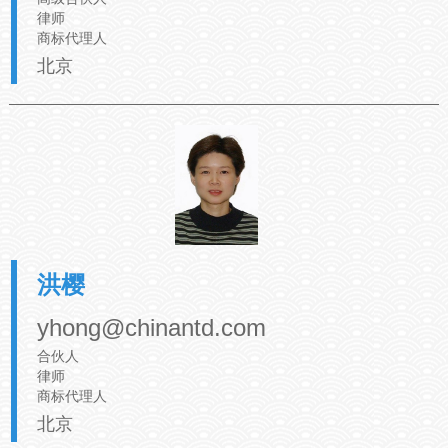
律师
商标代理人
北京
洪樱
yhong@chinantd.com
合伙人
律师
商标代理人
北京