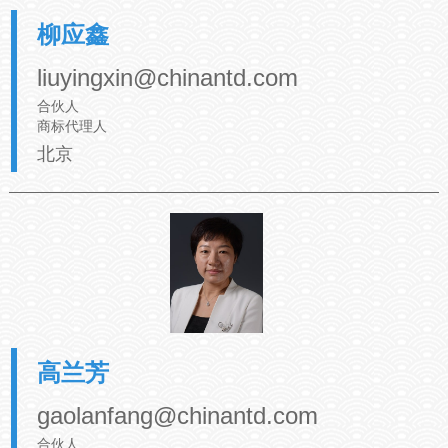
柳应鑫
liuyingxin@chinantd.com
合伙人
商标代理人
北京
高兰芳
gaolanfang@chinantd.com
合伙人