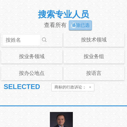
搜索专业人员
查看所有
清除已选
按技术领域
按业务领域
按业务组
按办公地点
按语言
SELECTED
商标的行政诉讼；
×