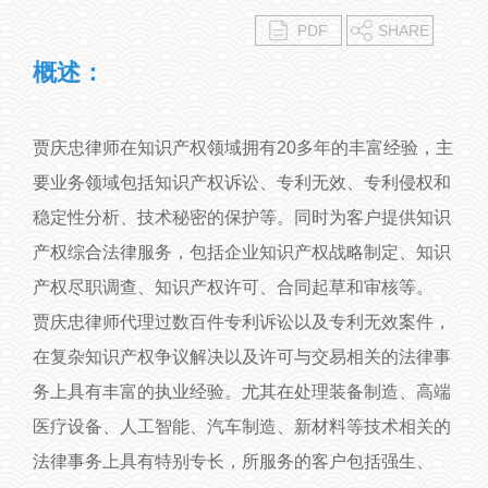
PDF
SHARE
概述：
贾庆忠律师在知识产权领域拥有20多年的丰富经验，主
要业务领域包括知识产权诉讼、专利无效、专利侵权和
稳定性分析、技术秘密的保护等。同时为客户提供知识
产权综合法律服务，包括企业知识产权战略制定、知识
产权尽职调查、知识产权许可、合同起草和审核等。
贾庆忠律师代理过数百件专利诉讼以及专利无效案件，
在复杂知识产权争议解决以及许可与交易相关的法律事
务上具有丰富的执业经验。尤其在处理装备制造、高端
医疗设备、人工智能、汽车制造、新材料等技术相关的
法律事务上具有特别专长，所服务的客户包括强生、