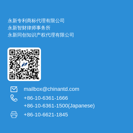
永新专利商标代理有限公司
永新智财律师事务所
永新同创知识产权代理有限公司
mailbox@chinantd.com
+86-10-6361-1666
+86-10-6361-1500(Japanese)
+86-10-6621-1845