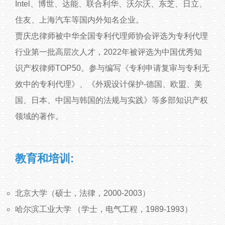
Intel、博世、达能、联合利华、沃尔沃、东芝、日立、
住友、上海汽车等国内外知名企业。
贾庆忠律师被中华全国专利代理师协会评选为专利代理
行业第一批高层次人才，2022年被评选为中国优秀知
识产权律师TOP50。参与编写《专利申请复审与专利无
效中的专利代理》、《外观设计保护-德国、欧盟、美
国、日本、中国与韩国的法规与实践》等多部知识产权
领域的著作。
教育和培训:
北京大学（硕士，法律，2000-2003）
哈尔滨工业大学 （学士，电气工程，1989-1993）