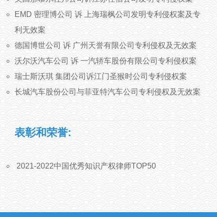
EMD 密理博公司 诉 上海瑞枫公司发明专利侵权案及专
利无效案
德国博世公司 诉 广州天誉有限公司专利侵权及无效案
沃尔沃汽车公司 诉 一汽轿车股份有限公司专利侵权案
瑞士斯沃琪 集团公司诉江门圣猴时公司专利侵权案
长城汽车股份公司与菲亚特汽车公司专利侵权及无效案
表彰和荣誉:
2021-2022中国优秀知识产权律师TOP50