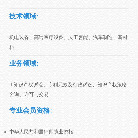
技术领域:
机电装备、高端医疗设备、人工智能、汽车制造、新材
料
业务领域:
 知识产权诉讼、专利无效及行政诉讼、知识产权策略
咨询、许可与交易
专业会员资格:
中华人民共和国律师执业资格