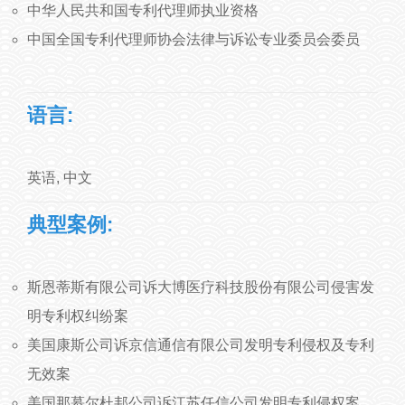
中华人民共和国专利代理师执业资格
中国全国专利代理师协会法律与诉讼专业委员会委员
语言:
英语, 中文
典型案例:
斯恩蒂斯有限公司诉大博医疗科技股份有限公司侵害发
明专利权纠纷案
美国康斯公司诉京信通信有限公司发明专利侵权及专利
无效案
美国那慕尔杜邦公司诉江苏任信公司发明专利侵权案